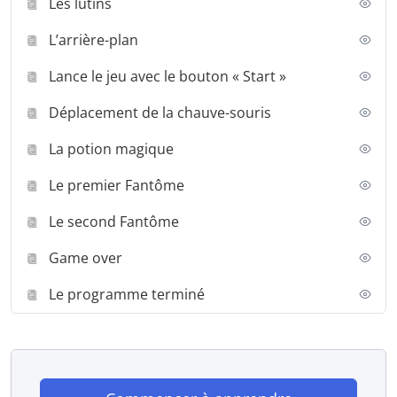
Les lutins
L’arrière-plan
Lance le jeu avec le bouton « Start »
Déplacement de la chauve-souris
La potion magique
Le premier Fantôme
Le second Fantôme
Game over
Le programme terminé