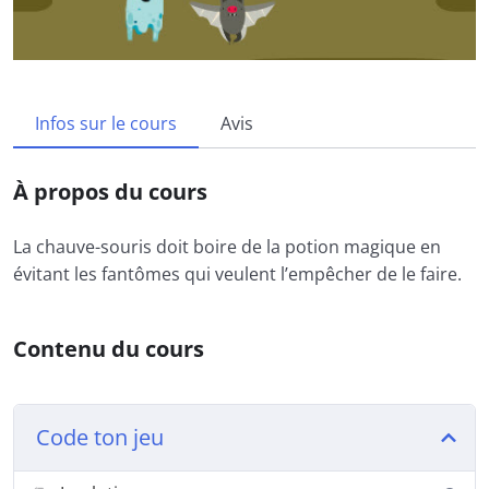
Infos sur le cours
Avis
À propos du cours
La chauve-souris doit boire de la potion magique en
évitant les fantômes qui veulent l’empêcher de le faire.
Contenu du cours
Code ton jeu