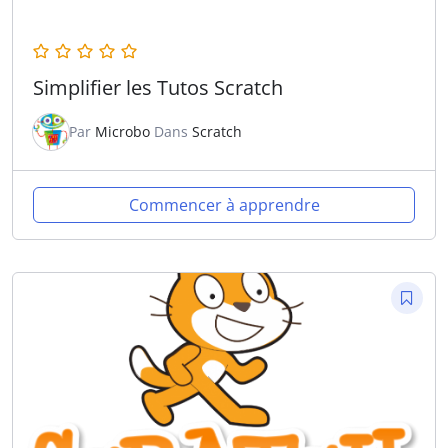
Simplifier les Tutos Scratch
Par
Microbo
Dans
Scratch
Commencer à apprendre