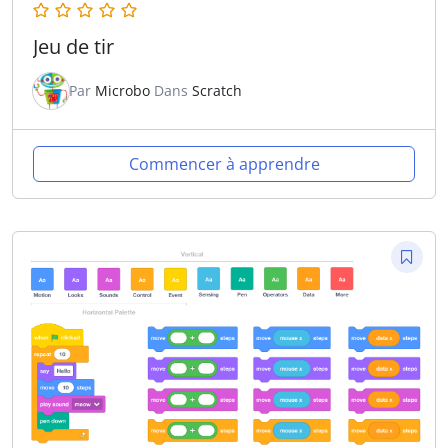
Jeu de tir
Par
Microbo
Dans
Scratch
Commencer à apprendre