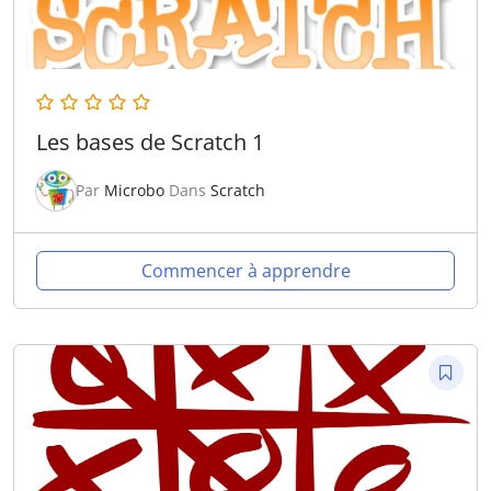
Les bases de Scratch 1
Par
Microbo
Dans
Scratch
Commencer à apprendre